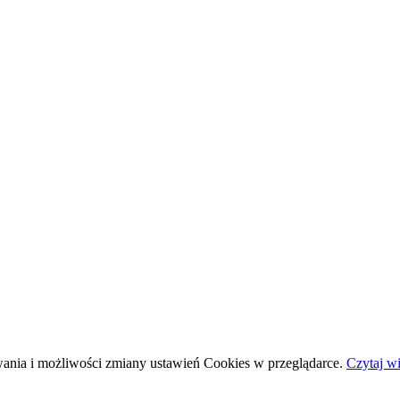
wania i możliwości zmiany ustawień Cookies w przeglądarce.
Czytaj wi