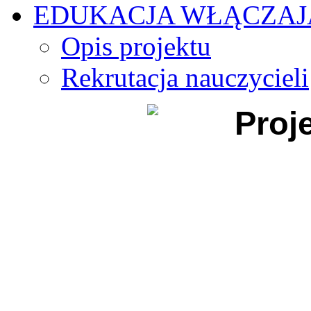
EDUKACJA WŁĄCZA
Opis projektu
Rekrutacja nauczycieli