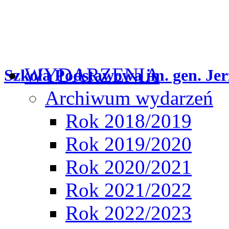
WYDARZENIA
Szkoła Podstawowa im. gen. Jer
Archiwum wydarzeń
Rok 2018/2019
Rok 2019/2020
Rok 2020/2021
Rok 2021/2022
Rok 2022/2023