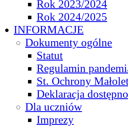
Rok 2023/2024
Rok 2024/2025
INFORMACJE
Dokumenty ogólne
Statut
Regulamin pandemi
St. Ochrony Małole
Deklaracja dostępno
Dla uczniów
Imprezy