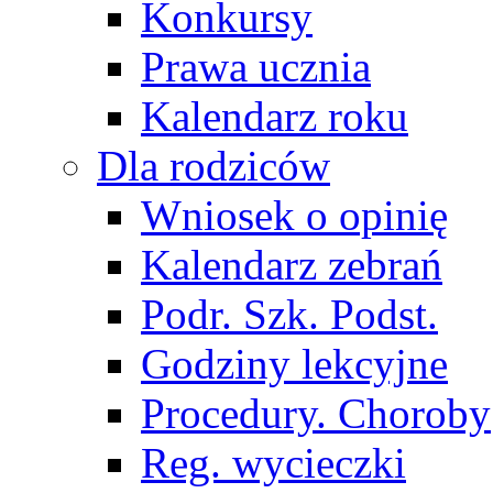
Konkursy
Prawa ucznia
Kalendarz roku
Dla rodziców
Wniosek o opinię
Kalendarz zebrań
Podr. Szk. Podst.
Godziny lekcyjne
Procedury. Choroby
Reg. wycieczki