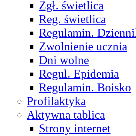
Zgł. świetlica
Reg. świetlica
Regulamin. Dzienni
Zwolnienie ucznia
Dni wolne
Regul. Epidemia
Regulamin. Boisko
Profilaktyka
Aktywna tablica
Strony internet