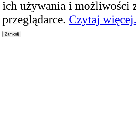
ich używania i możliwości
przeglądarce.
Czytaj więcej.