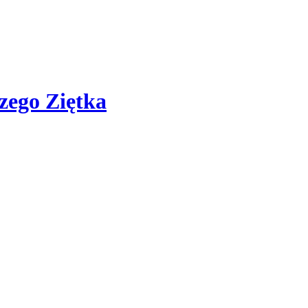
zego Ziętka