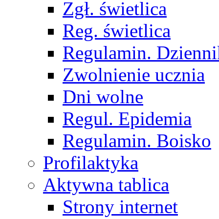
Zgł. świetlica
Reg. świetlica
Regulamin. Dzienni
Zwolnienie ucznia
Dni wolne
Regul. Epidemia
Regulamin. Boisko
Profilaktyka
Aktywna tablica
Strony internet