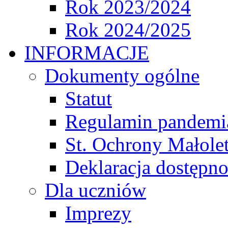
Rok 2023/2024
Rok 2024/2025
INFORMACJE
Dokumenty ogólne
Statut
Regulamin pandemi
St. Ochrony Małole
Deklaracja dostępno
Dla uczniów
Imprezy