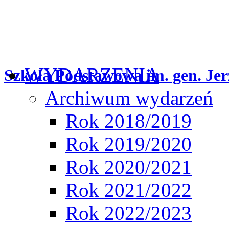
WYDARZENIA
Szkoła Podstawowa im. gen. Jer
Archiwum wydarzeń
Rok 2018/2019
Rok 2019/2020
Rok 2020/2021
Rok 2021/2022
Rok 2022/2023