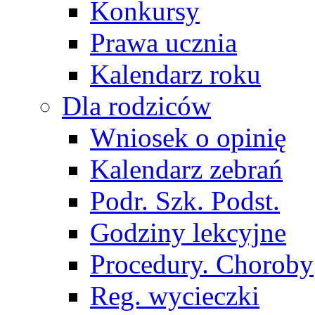
Konkursy
Prawa ucznia
Kalendarz roku
Dla rodziców
Wniosek o opinię
Kalendarz zebrań
Podr. Szk. Podst.
Godziny lekcyjne
Procedury. Choroby
Reg. wycieczki