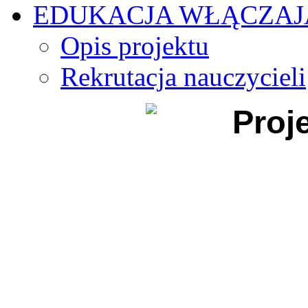
EDUKACJA WŁĄCZA
Opis projektu
Rekrutacja nauczycieli