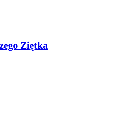
zego Ziętka