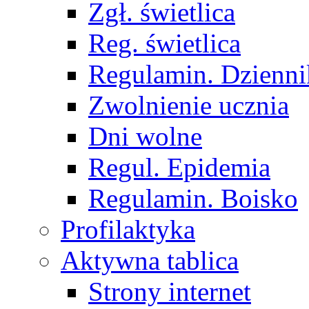
Zgł. świetlica
Reg. świetlica
Regulamin. Dzienni
Zwolnienie ucznia
Dni wolne
Regul. Epidemia
Regulamin. Boisko
Profilaktyka
Aktywna tablica
Strony internet