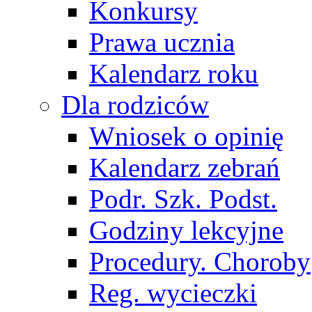
Konkursy
Prawa ucznia
Kalendarz roku
Dla rodziców
Wniosek o opinię
Kalendarz zebrań
Podr. Szk. Podst.
Godziny lekcyjne
Procedury. Choroby
Reg. wycieczki