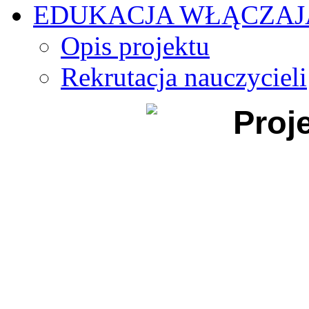
EDUKACJA WŁĄCZA
Opis projektu
Rekrutacja nauczycieli