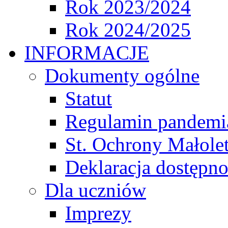
Rok 2023/2024
Rok 2024/2025
INFORMACJE
Dokumenty ogólne
Statut
Regulamin pandemi
St. Ochrony Małole
Deklaracja dostępno
Dla uczniów
Imprezy