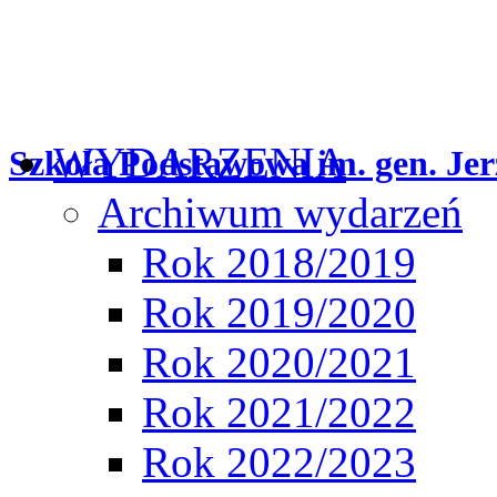
WYDARZENIA
Szkoła Podstawowa im. gen. Jer
Archiwum wydarzeń
Rok 2018/2019
Rok 2019/2020
Rok 2020/2021
Rok 2021/2022
Rok 2022/2023