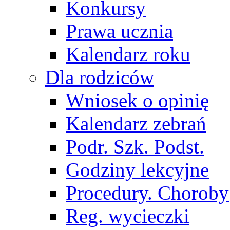
Konkursy
Prawa ucznia
Kalendarz roku
Dla rodziców
Wniosek o opinię
Kalendarz zebrań
Podr. Szk. Podst.
Godziny lekcyjne
Procedury. Choroby
Reg. wycieczki