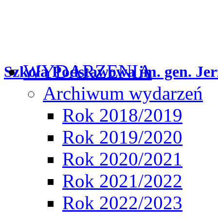
WYDARZENIA
Szkoła Podstawowa im. gen. Jer
Archiwum wydarzeń
Rok 2018/2019
Rok 2019/2020
Rok 2020/2021
Rok 2021/2022
Rok 2022/2023