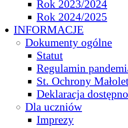
Rok 2023/2024
Rok 2024/2025
INFORMACJE
Dokumenty ogólne
Statut
Regulamin pandemi
St. Ochrony Małole
Deklaracja dostępno
Dla uczniów
Imprezy