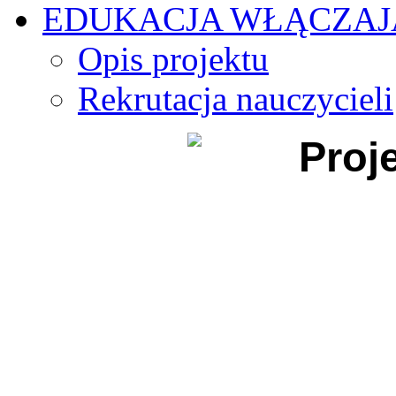
EDUKACJA WŁĄCZA
Opis projektu
Rekrutacja nauczycieli