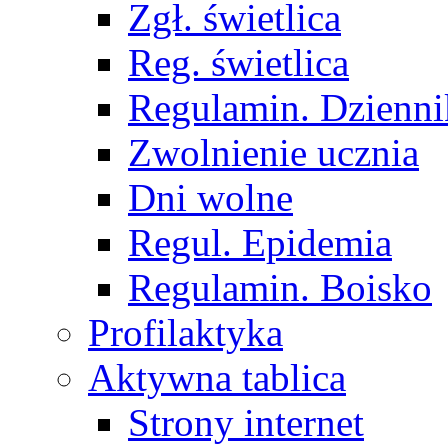
Zgł. świetlica
Reg. świetlica
Regulamin. Dzienni
Zwolnienie ucznia
Dni wolne
Regul. Epidemia
Regulamin. Boisko
Profilaktyka
Aktywna tablica
Strony internet