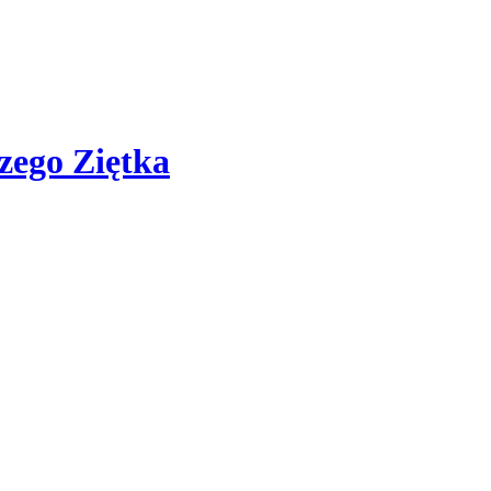
zego Ziętka